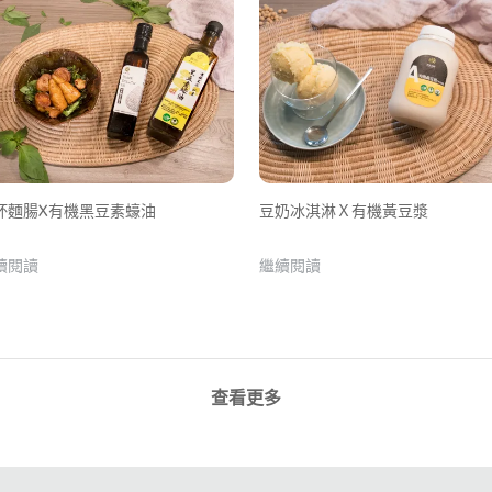
杯麵腸X有機黑豆素蠔油
豆奶冰淇淋Ｘ有機黃豆漿
續閱讀
繼續閱讀
查看更多