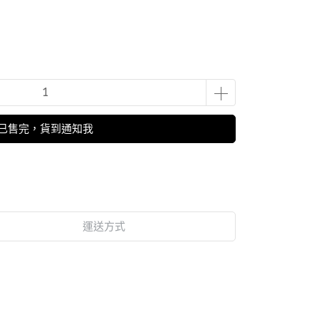
已售完，貨到通知我
運送方式