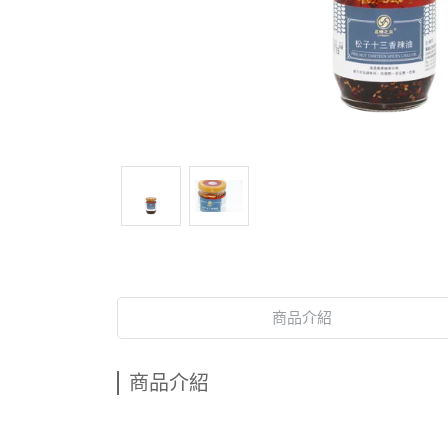
商品介紹
商品介紹