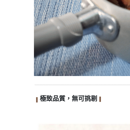
極致品質，無可挑剔