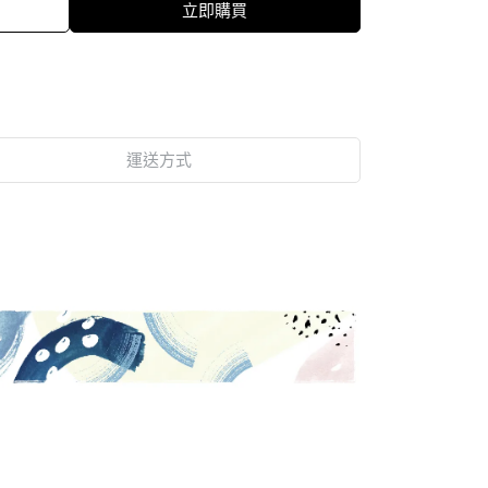
立即購買
運送方式