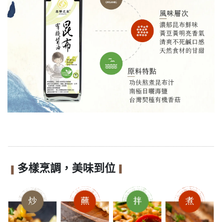
多樣烹調，美味到位