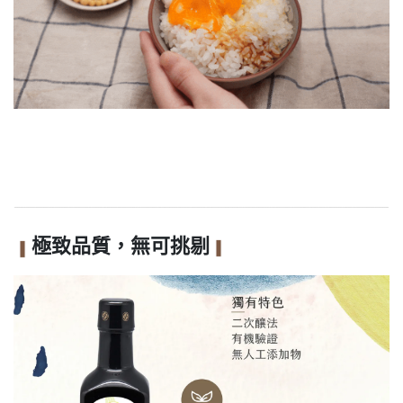
極致品質，無可挑剔