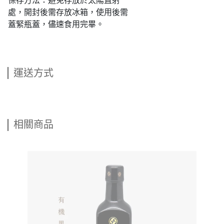
保存方法：避免存放於太陽直射
處，開封後需存放冰箱，使用後需
蓋緊瓶蓋，儘速食用完畢。
運送方式
相關商品