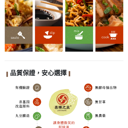
品質保證，安心選擇