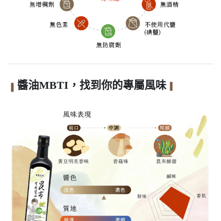
醬油
MBTI
，找到你的專屬風味