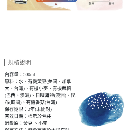
規格說明
內容量：500ml
原料：水、有機黃豆(美國、加拿
大、台灣)、有機小麥、有機蔗糖
(巴西、澳洲)、日曜海鹽(澳洲)、昆
布(韓國)、有機香菇(台灣)
保存期限：2年(未開封)
有效日期：標示於包裝
過敏原：黃豆 、小麥