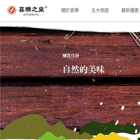
關於喜樂
五大保證
最新優惠