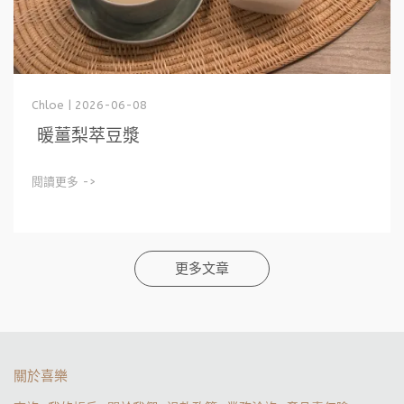
Chloe | 2026-06-08
閱讀更多 ->
更多文章
關於喜樂