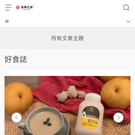
所有文章主題
好食誌